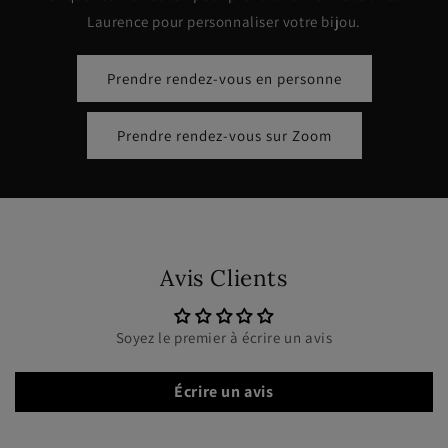
Laurence pour personnaliser votre bijou.
Prendre rendez-vous en personne
Prendre rendez-vous sur Zoom
Avis Clients
Soyez le premier à écrire un avis
Écrire un avis