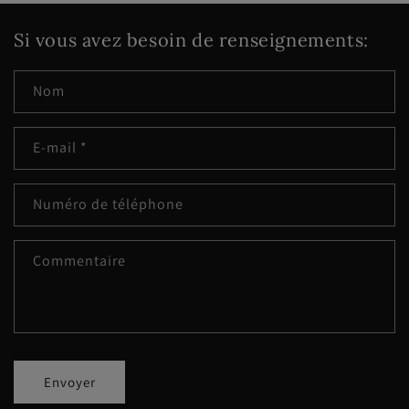
Si vous avez besoin de renseignements:
Nom
E-mail
*
Numéro de téléphone
Commentaire
Envoyer