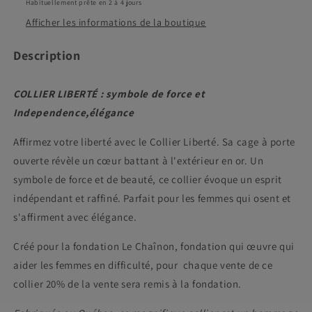
Habituellement prête en 2 à 4 jours
Afficher les informations de la boutique
Description
COLLIER LIBERTÉ : symbole de force et
Independence,élégance
Affirmez votre liberté avec le Collier Liberté. Sa cage à porte
ouverte révèle un cœur battant à l'extérieur en or. Un
symbole de force et de beauté, ce collier évoque un esprit
indépendant et raffiné. Parfait pour les femmes qui osent et
s'affirment avec élégance.
Créé pour la fondation Le Chaînon, fondation qui œuvre qui
aider les femmes en difficulté, pour chaque vente de ce
collier 20% de la vente sera remis à la fondation.