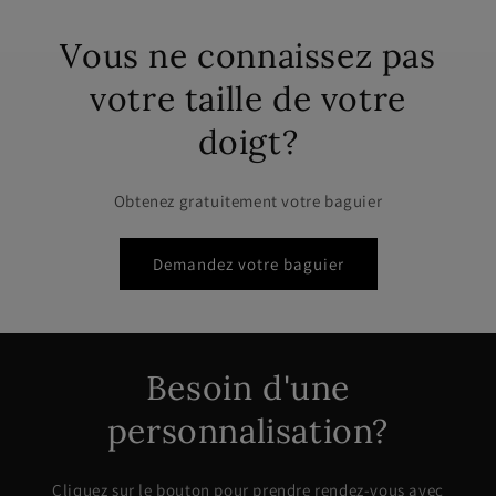
Vous ne connaissez pas
votre taille de votre
doigt?
Obtenez gratuitement votre baguier
Demandez votre baguier
Besoin d'une
personnalisation?
Cliquez sur le bouton pour prendre rendez-vous avec